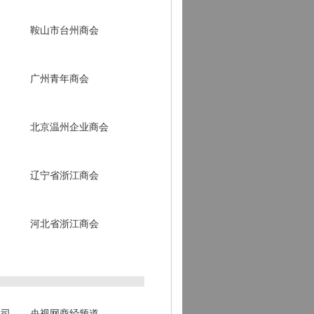
鞍山市台州商会
广州青年商会
北京温州企业商会
辽宁省浙江商会
河北省浙江商会
公司
央视网商经频道