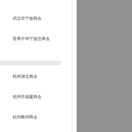
武汉市宁波商会
世界中华宁波总商会
杭州湖北商会
杭州市福建商会
杭州衢州商会