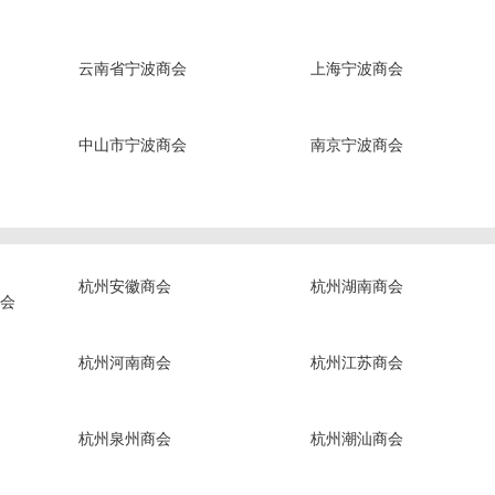
云南省宁波商会
上海宁波商会
中山市宁波商会
南京宁波商会
杭州安徽商会
杭州湖南商会
会
杭州河南商会
杭州江苏商会
杭州泉州商会
杭州潮汕商会