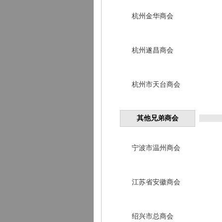
杭州金华商会
杭州遂昌商会
杭州市天台商会
其他兄弟商会
宁波市温州商会
江苏省安徽商会
绍兴市总商会