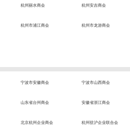
杭州丽水商会
杭州安吉商会
杭州市浦江商会
杭州市龙游商会
宁波市安徽商会
宁波市山西商会
山东省台州商会
安徽省浙江商会
北京杭州企业商会
杭州驻沪企业联合会