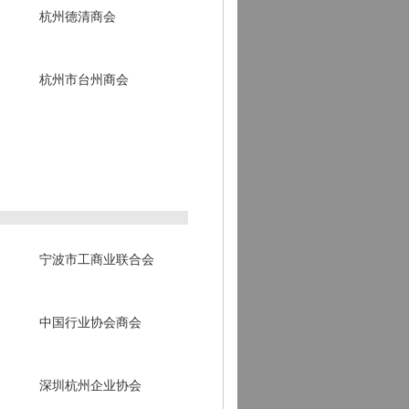
杭州德清商会
杭州市台州商会
宁波市工商业联合会
中国行业协会商会
深圳杭州企业协会