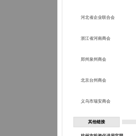
河北省企业联合会
浙江省河南商会
郑州泉州商会
北京台州商会
义乌市瑞安商会
其他链接
杭州市投资促进局官网