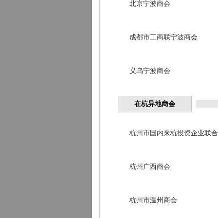
北京宁波商会
成都市工商联宁波商会
义乌宁波商会
在杭异地商会
杭州市国内来杭投资企业联合
杭州广西商会
杭州市温州商会