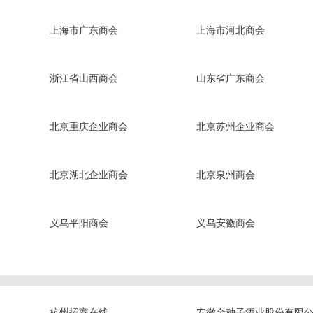
上海市广东商会
上海市河北商会
浙江省山西商会
山东省广东商会
北京重庆企业商会
北京苏州企业商会
北京湖北企业商会
北京泉州商会
义乌平阳商会
义乌安徽商会
杭州招商在线
安徽金种子酒业股份有限